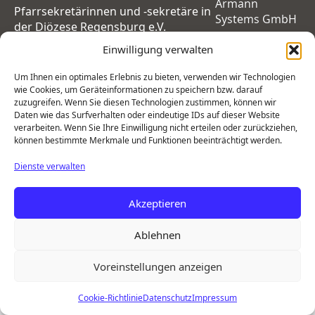
Armann
Pfarrsekretärinnen und -sekretäre in
Systems GmbH
der Diözese Regensburg e.V.
Einwilligung verwalten
Um Ihnen ein optimales Erlebnis zu bieten, verwenden wir Technologien
wie Cookies, um Geräteinformationen zu speichern bzw. darauf
zuzugreifen. Wenn Sie diesen Technologien zustimmen, können wir
Daten wie das Surfverhalten oder eindeutige IDs auf dieser Website
verarbeiten. Wenn Sie Ihre Einwilligung nicht erteilen oder zurückziehen,
können bestimmte Merkmale und Funktionen beeinträchtigt werden.
Dienste verwalten
Akzeptieren
Ablehnen
Voreinstellungen anzeigen
Cookie-Richtlinie
Datenschutz
Impressum