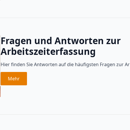
Fragen und Antworten zur
Arbeitszeiterfassung
Hier finden Sie Antworten auf die häufigsten Fragen zur A
Mehr