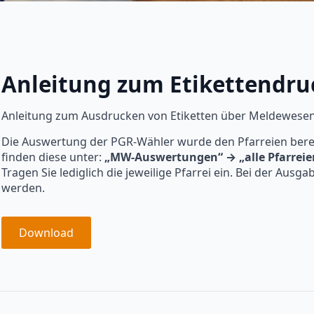
Anleitung zum Etikettendru
Anleitung zum Ausdrucken von Etiketten über Meldewesen
Die Auswertung der PGR-Wähler wurde den Pfarreien bereit
finden diese unter:
„MW-Auswertungen“ → „alle Pfarreie
Tragen Sie lediglich die jeweilige Pfarrei ein. Bei der Ausg
werden.
Download