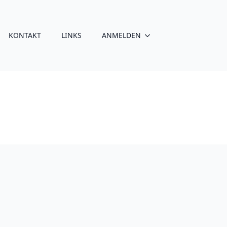
KONTAKT
LINKS
ANMELDEN