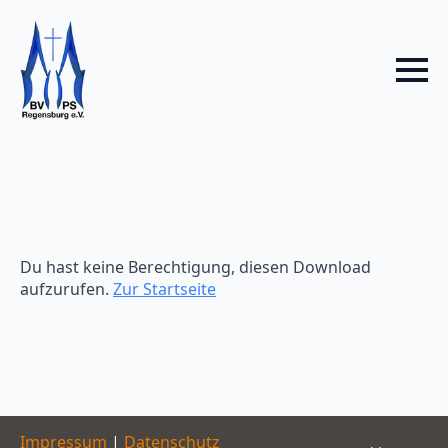
Du hast keine Berechtigung, diesen Download
aufzurufen.
Zur Startseite
Impressum
|
Datenschutz