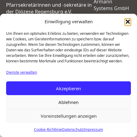
Armann
Pfarrsekretärinnen und -sekretäre in
Systems GmbH
der Diözese Regensburg e.V.
Einwilligung verwalten
Um Ihnen ein optimales Erlebnis zu bieten, verwenden wir Technologien
wie Cookies, um Geräteinformationen zu speichern bzw. darauf
zuzugreifen. Wenn Sie diesen Technologien zustimmen, können wir
Daten wie das Surfverhalten oder eindeutige IDs auf dieser Website
verarbeiten. Wenn Sie Ihre Einwilligung nicht erteilen oder zurückziehen,
können bestimmte Merkmale und Funktionen beeinträchtigt werden.
Dienste verwalten
Akzeptieren
Ablehnen
Voreinstellungen anzeigen
Cookie-Richtlinie
Datenschutz
Impressum