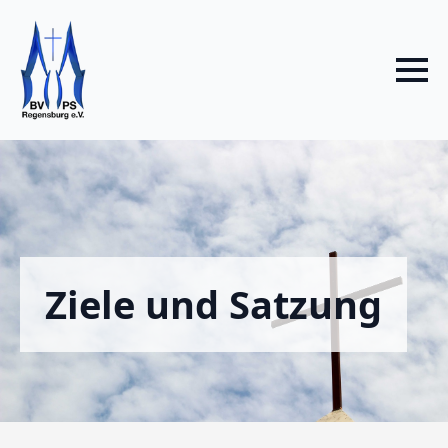
Ziele und Satzung