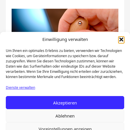
Einwilligung verwalten
Um Ihnen ein optimales Erlebnis zu bieten, verwenden wir Technologien
wie Cookies, um Geräteinformationen zu speichern bzw. darauf
zuzugreifen. Wenn Sie diesen Technologien zustimmen, können wir
Daten wie das Surfverhalten oder eindeutige IDs auf dieser Website
verarbeiten. Wenn Sie Ihre Einwilligung nicht erteilen oder zurückziehen,
können bestimmte Merkmale und Funktionen beeinträchtigt werden.
Dienste verwalten
Akzeptieren
Ablehnen
Impressum
|
Datenschutz
powered by
Berufsverband der
Voreinstellungen anzeigen