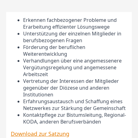
Erkennen fachbezogener Probleme und
Erarbeitung effizienter Lösungswege
Unterstützung der einzelnen Mitglieder in
berufsbezogenen Fragen
Förderung der beruflichen
Weiterentwicklung
Verhandlungen über eine angemessenere
Vergütungsregelung und angemessene
Arbeitszeit
Vertretung der Interessen der Mitglieder
gegenüber der Diözese und anderen
Institutionen
Erfahrungsaustausch und Schaffung eines
Netzwerkes zur Stärkung der Gemeinschaft
Kontaktpflege zur Bistumsleitung, Regional-
KODA, anderen Berufsverbänden
Download zur Satzung